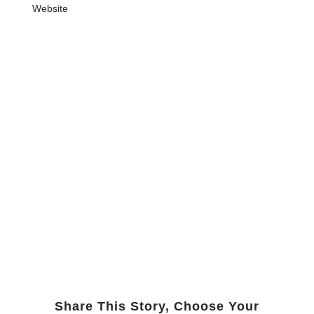
Website
Share This Story, Choose Your