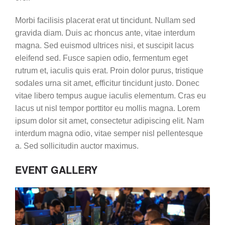
Morbi facilisis placerat erat ut tincidunt. Nullam sed
gravida diam. Duis ac rhoncus ante, vitae interdum
magna. Sed euismod ultrices nisi, et suscipit lacus
eleifend sed. Fusce sapien odio, fermentum eget
rutrum et, iaculis quis erat. Proin dolor purus, tristique
sodales urna sit amet, efficitur tincidunt justo. Donec
vitae libero tempus augue iaculis elementum. Cras eu
lacus ut nisl tempor porttitor eu mollis magna. Lorem
ipsum dolor sit amet, consectetur adipiscing elit. Nam
interdum magna odio, vitae semper nisl pellentesque
a. Sed sollicitudin auctor maximus.
EVENT GALLERY