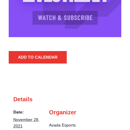
ADD TO CALENDAR
Details
Organizer
Date:
November 28,
Avada Esports
2021